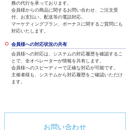
務の代行を承っております。
会員様からの商品に関するお問い合わせ、ご注文受
付、お支払い、配送等の電話対応。
マーケティングプラン、ボーナスに関するご質問にも
対応いたします。
会員様への対応状況の共有
会員様への対応は、システムの対応履歴を確認するこ
とで、全オペレーターが情報を共有します。
会員様へのスピーディーで正確な対応が可能です。
主催者様も、システムから対応履歴をご確認いただけ
ます。
お問い合わせ