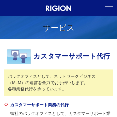
サービス
カスタマーサポート代行
バックオフィスとして、ネットワークビジネス
（MLM）の運営を全力でお手伝いします。
各種業務代行を承っています。
カスタマーサポート業務の代行
御社のバックオフィスとして、カスタマーサポート業