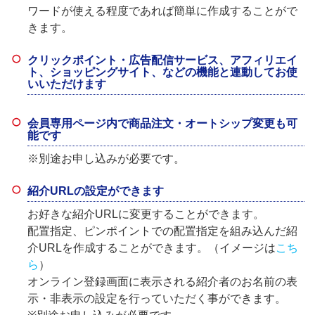
ワードが使える程度であれば簡単に作成することがで
きます。
クリックポイント・広告配信サービス、アフィリエイ
ト、ショッピングサイト、などの機能と連動してお使
いいただけます
会員専用ページ内で商品注文・オートシップ変更も可
能です
※別途お申し込みが必要です。
紹介URLの設定ができます
お好きな紹介URLに変更することができます。
配置指定、ピンポイントでの配置指定
を組み込んだ紹
介URLを作成することができます。（イメージは
こち
ら
）
オンライン登録画面に表示される紹介者のお名前の表
示・非表示の設定を行っていただく事ができます。