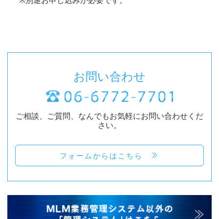
※別途お申し込みが必要です。
お問い合わせ
ご相談、ご質問、なんでもお気軽にお問い合わせくだ
さい。
フォームからはこちら