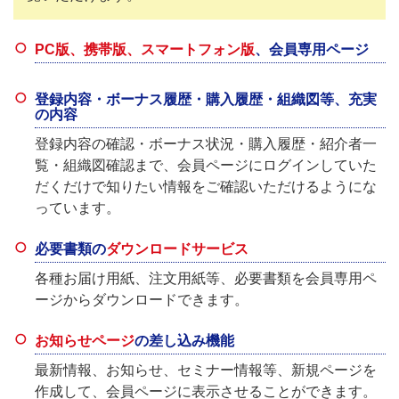
PC版、携帯版、スマートフォン版
、会員専用ページ
登録内容・ボーナス履歴・購入履歴・組織図等、充実
の内容
登録内容の確認・ボーナス状況・購入履歴・紹介者一
覧・組織図確認まで、会員ページにログインしていた
だくだけで知りたい情報をご確認いただけるようにな
っています。
必要書類の
ダウンロードサービス
各種お届け用紙、注文用紙等、必要書類を会員専用ペ
ージからダウンロードできます。
お知らせページ
の差し込み機能
最新情報、お知らせ、セミナー情報等、新規ページを
作成して、会員ページに表示させることができます。