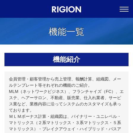
機能一覧
機能紹介
会員管理・顧客管理から売上管理、報酬計算、組織図、メー
ルテンプレート等それぞれの機能のご紹介。
MLM（ネットワークビジネス）、フランチャイズ（FC）、エ
ステ、ヘアーサロン、不動産、販売業、仕入れ業者、サービ
ス業など、業務内容に沿ってシステムのカスタマイズも承っ
ております。
ＭＬＭボーナス計算・組織図は、バイナリー・ユニレベル・
マトリックス（２系マトリックス・３系マトリックス・５系
マトリックス）・ブレイクアウェイ・ハイブリッド・パスア