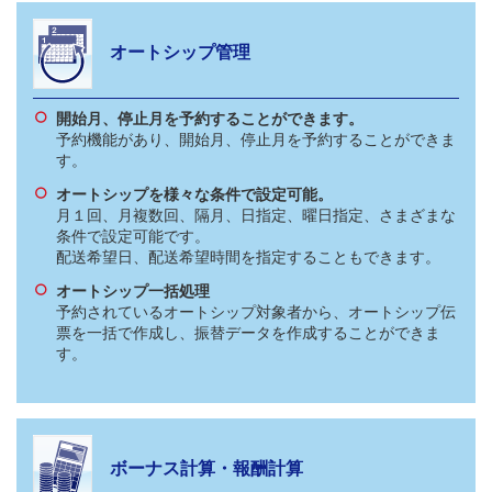
オートシップ管理
開始月、停止月を予約することができます。
予約機能があり、開始月、停止月を予約することができま
す。
オートシップを様々な条件で設定可能。
月１回、月複数回、隔月、日指定、曜日指定、さまざまな
条件で設定可能です。
配送希望日、配送希望時間を指定することもできます。
オートシップ一括処理
予約されているオートシップ対象者から、オートシップ伝
票を一括で作成し、振替データを作成することができま
す。
ボーナス計算・報酬計算