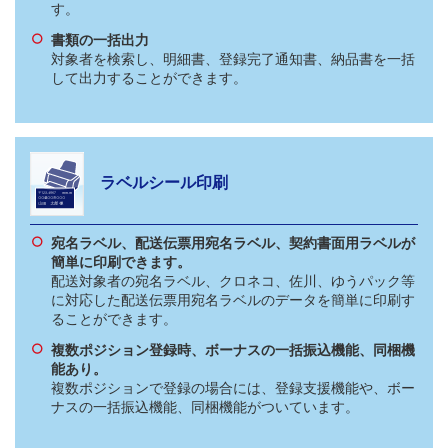
す。
書類の一括出力
対象者を検索し、明細書、登録完了通知書、納品書を一括
して出力することができます。
ラベルシール印刷
宛名ラベル、配送伝票用宛名ラベル、契約書面用ラベルが
簡単に印刷できます。
配送対象者の宛名ラベル、クロネコ、佐川、ゆうパック等
に対応した配送伝票用宛名ラベルのデータを簡単に印刷す
ることができます。
複数ポジション登録時、ボーナスの一括振込機能、同梱機
能あり。
複数ポジションで登録の場合には、登録支援機能や、ボー
ナスの一括振込機能、同梱機能がついています。