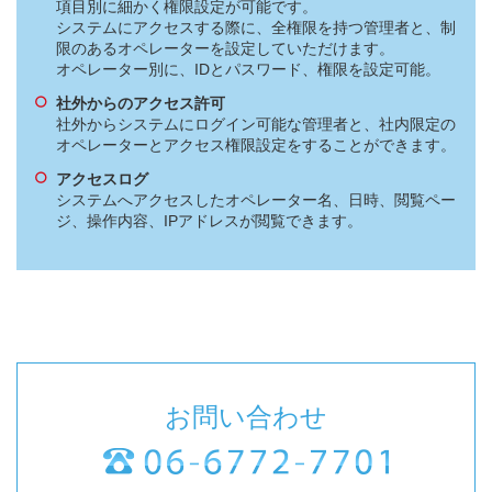
項目別に細かく権限設定が可能です。
システムにアクセスする際に、全権限を持つ管理者と、制
限のあるオペレーターを設定していただけます。
オペレーター別に、IDとパスワード、権限を設定可能。
社外からのアクセス許可
社外からシステムにログイン可能な管理者と、社内限定の
オペレーターとアクセス権限設定をすることができます。
アクセスログ
システムへアクセスしたオペレーター名、日時、閲覧ペー
ジ、操作内容、IPアドレスが閲覧できます。
お問い合わせ