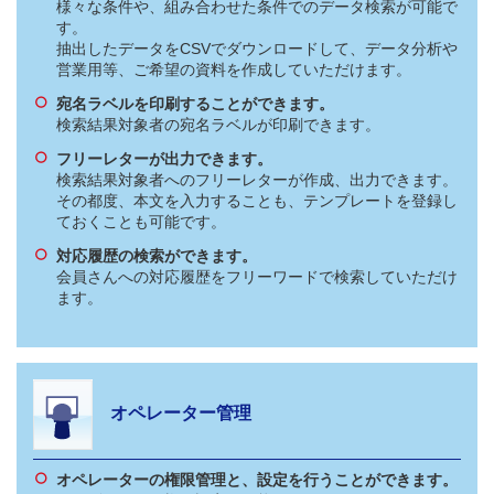
様々な条件や、組み合わせた条件でのデータ検索が可能で
す。
抽出したデータをCSVでダウンロードして、データ分析や
営業用等、ご希望の資料を作成していただけます。
宛名ラベルを印刷することができます。
検索結果対象者の宛名ラベルが印刷できます。
フリーレターが出力できます。
検索結果対象者へのフリーレターが作成、出力できます。
その都度、本文を入力することも、テンプレートを登録し
ておくことも可能です。
対応履歴の検索ができます。
会員さんへの対応履歴をフリーワードで検索していただけ
ます。
オペレーター管理
オペレーターの権限管理と、設定を行うことができます。