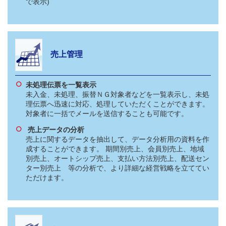
で表示)
売上管理
未処理伝票を一覧表示
未入金、未処理、振替ＮＧ対象者などを一覧表示し、未処
理伝票へ迅速に対応、処理していただくことができます。
対象者に一括でメールを送信することも可能です。
売上データの分析
売上に関するデータを抽出して、データ分析用の資料を作
成することができます。 期間別売上、会員別売上、地域
別売上、オートシップ売上、支払い方法別売上、配送セン
ター別売上 等の分析で、より詳細な経営戦略を立ててい
ただけます。