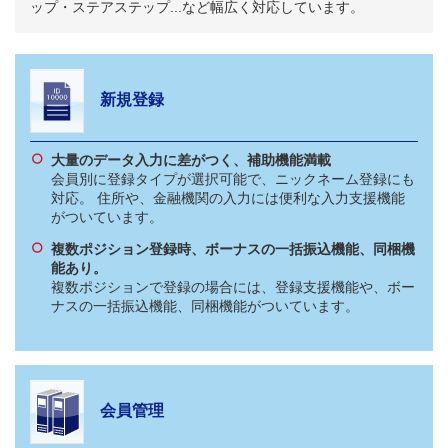
ップ・ステアステップ...など幅広く対応しています。
新規登録
大量のデータ入力に差がつく、補助機能満載
会員別に登録タイプが選択可能で、ニックネーム登録にも
対応。 住所や、金融機関の入力には便利な入力支援機能
がついています。
複数ポジション登録時、ボーナスの一括振込機能、同梱機
能あり。
複数ポジションで登録の場合には、登録支援機能や、ボー
ナスの一括振込機能、同梱機能がついています。
会員管理