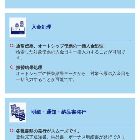
入金処理
通常伝票、オートシップ伝票の一括入金処理
検索した対象伝票の入金日を一括入力することが可能で
す。
振替結果処理
オートシップの振替結果データから、対象伝票の入金日を
一括入力することが可能です。
明細・通知・納品書発行
各種書類の発行がスムーズです。
登録完了通知書、納品書、ボーナス明細書が発行できま