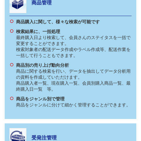
商品管理
商品購入に関して、様々な検索が可能です
検索結果に、一括処理
最終購入日より検索して、会員さんのステイタスを一括で
変更することができます。
検索対象者の配送データ作成やラベル作成等、配送作業を
一括して行うこともできます。
商品別の売り上げ動向分析
商品に関する検索を行い、データを抽出してデータ分析用
の資料を作成していただけます。
商品購入者一覧、現在購入一覧、会員別購入商品一覧、最
終購入日一覧 等。
商品をジャンル別で管理
商品をジャンルに分けて細かく管理することができます。
受発注管理