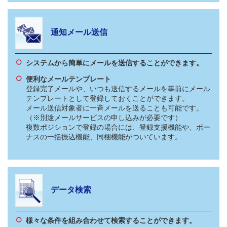
通知メール送信
システムから簡単にメールを送信することができます。
便利なメールテンプレート
登録完了メールや、いつも送信するメールを事前にメール
テンプレートとして登録しておくことができます。
メール送信対象者に一斉メールを送ることも可能です。
（※別途メールサービスの申し込みが必要です）
複数ポジションで登録の場合には、登録支援機能や、ボー
ナスの一括振込機能、同梱機能がついています。
データ検索
様々な条件を組み合わせて検索することができます。